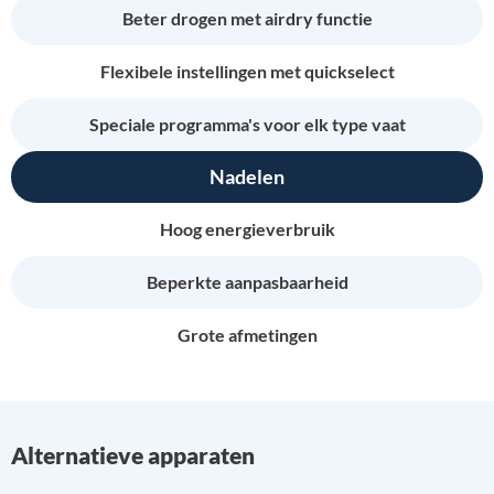
Beter drogen met airdry functie
Flexibele instellingen met quickselect
Speciale programma's voor elk type vaat
Nadelen
Hoog energieverbruik
Beperkte aanpasbaarheid
Grote afmetingen
Alternatieve apparaten