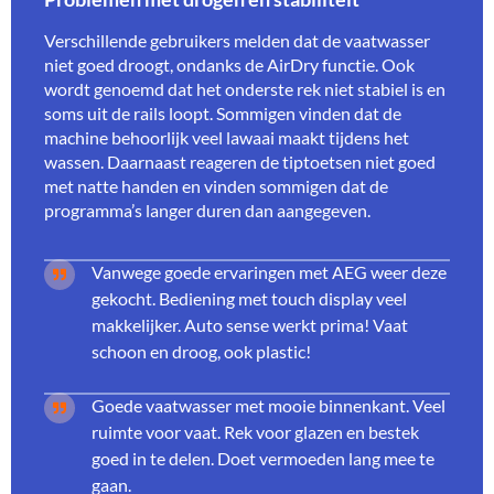
Verschillende gebruikers melden dat de vaatwasser
niet goed droogt, ondanks de AirDry functie. Ook
wordt genoemd dat het onderste rek niet stabiel is en
soms uit de rails loopt. Sommigen vinden dat de
machine behoorlijk veel lawaai maakt tijdens het
wassen. Daarnaast reageren de tiptoetsen niet goed
met natte handen en vinden sommigen dat de
programma’s langer duren dan aangegeven.
Vanwege goede ervaringen met AEG weer deze
gekocht. Bediening met touch display veel
makkelijker. Auto sense werkt prima! Vaat
schoon en droog, ook plastic!
Goede vaatwasser met mooie binnenkant. Veel
ruimte voor vaat. Rek voor glazen en bestek
goed in te delen. Doet vermoeden lang mee te
gaan.