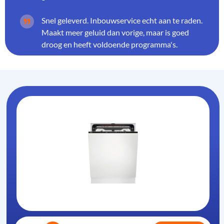
Snel geleverd. Inbouwservice echt aan te raden.
Maakt meer geluid dan vorige, maar is goed
droog en heeft voldoende programma's.