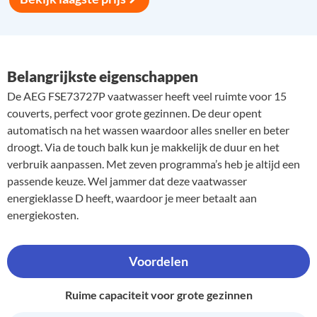
Belangrijkste eigenschappen
De AEG FSE73727P vaatwasser heeft veel ruimte voor 15
couverts, perfect voor grote gezinnen. De deur opent
automatisch na het wassen waardoor alles sneller en beter
droogt. Via de touch balk kun je makkelijk de duur en het
verbruik aanpassen. Met zeven programma’s heb je altijd een
passende keuze. Wel jammer dat deze vaatwasser
energieklasse D heeft, waardoor je meer betaalt aan
energiekosten.
Voordelen
Ruime capaciteit voor grote gezinnen