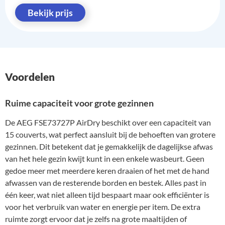
Bekijk prijs
Voordelen
Ruime capaciteit voor grote gezinnen
De AEG FSE73727P AirDry beschikt over een capaciteit van
15 couverts, wat perfect aansluit bij de behoeften van grotere
gezinnen. Dit betekent dat je gemakkelijk de dagelijkse afwas
van het hele gezin kwijt kunt in een enkele wasbeurt. Geen
gedoe meer met meerdere keren draaien of het met de hand
afwassen van de resterende borden en bestek. Alles past in
één keer, wat niet alleen tijd bespaart maar ook efficiënter is
voor het verbruik van water en energie per item. De extra
ruimte zorgt ervoor dat je zelfs na grote maaltijden of