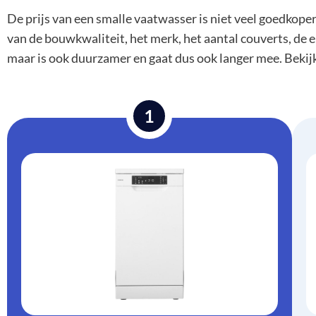
De prijs van een smalle vaatwasser is niet veel goedkoper
van de bouwkwaliteit, het merk, het aantal couverts, de 
maar is ook duurzamer en gaat dus ook langer mee. Bekij
1