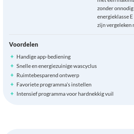
zonder onnodig 
energieklasse E 
zijn vergeleken
Voordelen
+
Handige app-bediening
+
Snelle en energiezuinige wascyclus
+
Ruimtebesparend ontwerp
+
Favoriete programma's instellen
+
Intensief programma voor hardnekkig vuil