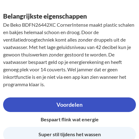
Belangrijkste eigenschappen
De Beko BDFN26442XC CornerIntense maakt plastic schalen
en bakjes helemaal schoon en droog. Door de
ventilatiedroogtechniek komt alles zonder druppels uit de
vaatwasser. Met het lage geluidsniveau van 42 decibel kun je
gewoon thuiswerken zonder gestoord te worden. De
vaatwasser bespaart geld op je energierekening en heeft
genoeg plek voor 14 couverts. Wel jammer dat er geen
inkortfunctie is en je niet via een app kan zien wanneer het
programma klaar is.
Voordelen
Bespaart flink wat energie
Super stil tijdens het wassen