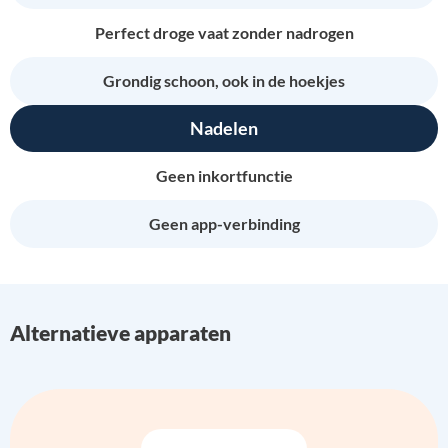
Perfect droge vaat zonder nadrogen
Grondig schoon, ook in de hoekjes
Nadelen
Geen inkortfunctie
Geen app-verbinding
Alternatieve apparaten