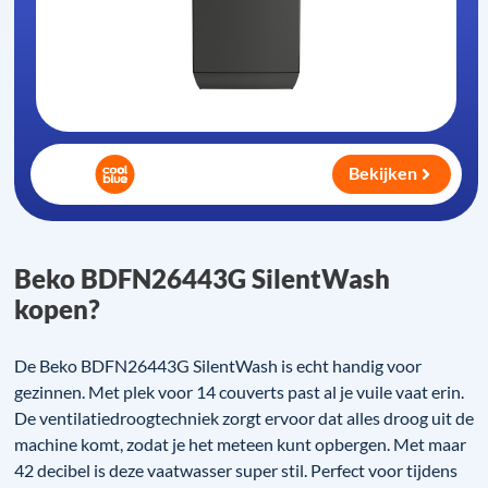
Bekijken
Beko BDFN26443G SilentWash
kopen?
De Beko BDFN26443G SilentWash is echt handig voor
gezinnen. Met plek voor 14 couverts past al je vuile vaat erin.
De ventilatiedroogtechniek zorgt ervoor dat alles droog uit de
machine komt, zodat je het meteen kunt opbergen. Met maar
42 decibel is deze vaatwasser super stil. Perfect voor tijdens