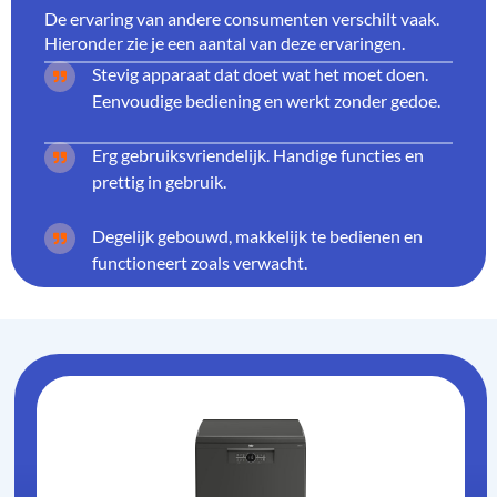
De ervaring van andere consumenten verschilt vaak.
Hieronder zie je een aantal van deze ervaringen.
Stevig apparaat dat doet wat het moet doen.
Eenvoudige bediening en werkt zonder gedoe.
Erg gebruiksvriendelijk. Handige functies en
prettig in gebruik.
Degelijk gebouwd, makkelijk te bedienen en
functioneert zoals verwacht.