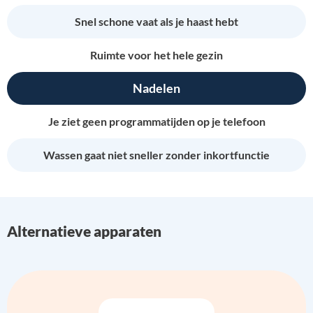
Snel schone vaat als je haast hebt
Ruimte voor het hele gezin
Nadelen
Je ziet geen programmatijden op je telefoon
Wassen gaat niet sneller zonder inkortfunctie
Alternatieve apparaten