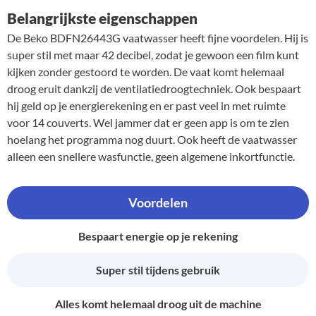
Belangrijkste eigenschappen
De Beko BDFN26443G vaatwasser heeft fijne voordelen. Hij is
super stil met maar 42 decibel, zodat je gewoon een film kunt
kijken zonder gestoord te worden. De vaat komt helemaal
droog eruit dankzij de ventilatiedroogtechniek. Ook bespaart
hij geld op je energierekening en er past veel in met ruimte
voor 14 couverts. Wel jammer dat er geen app is om te zien
hoelang het programma nog duurt. Ook heeft de vaatwasser
alleen een snellere wasfunctie, geen algemene inkortfunctie.
Voordelen
Bespaart energie op je rekening
Super stil tijdens gebruik
Alles komt helemaal droog uit de machine