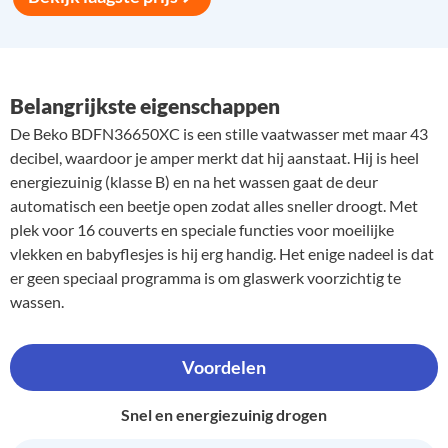
Belangrijkste eigenschappen
De Beko BDFN36650XC is een stille vaatwasser met maar 43
decibel, waardoor je amper merkt dat hij aanstaat. Hij is heel
energiezuinig (klasse B) en na het wassen gaat de deur
automatisch een beetje open zodat alles sneller droogt. Met
plek voor 16 couverts en speciale functies voor moeilijke
vlekken en babyflesjes is hij erg handig. Het enige nadeel is dat
er geen speciaal programma is om glaswerk voorzichtig te
wassen.
Voordelen
Snel en energiezuinig drogen