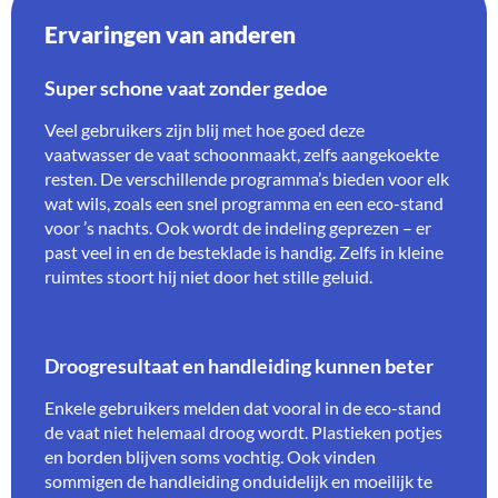
Ervaringen van anderen
Super schone vaat zonder gedoe
Veel gebruikers zijn blij met hoe goed deze
vaatwasser de vaat schoonmaakt, zelfs aangekoekte
resten. De verschillende programma’s bieden voor elk
wat wils, zoals een snel programma en een eco-stand
voor ’s nachts. Ook wordt de indeling geprezen – er
past veel in en de besteklade is handig. Zelfs in kleine
ruimtes stoort hij niet door het stille geluid.
Droogresultaat en handleiding kunnen beter
Enkele gebruikers melden dat vooral in de eco-stand
de vaat niet helemaal droog wordt. Plastieken potjes
en borden blijven soms vochtig. Ook vinden
sommigen de handleiding onduidelijk en moeilijk te