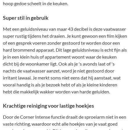
hoop gedoe scheelt in de keuken.
Super stil in gebruik
Met een geluidsniveau van maar 43 decibel is deze vaatwasser
super rustig tijdens het draaien. Je kunt gewoon een film kijken
of een gesprek voeren zonder gestoord te worden door een
hard brommend apparaat. Dit lage geluidsniveau is echt fijn als
je in een klein huis of appartement woont waar de keuken
dicht bij de woonkamer ligt. Ook als je 's avonds laat of 's
nachts de vaatwasser aanzet, word je niet gestoord door
irritant lawaai. Je merkt soms niet eens dat hij aanstaat, wat
vooral handig is als je bezoek hebt of als je kleine kinderen
hebt die makkelijk wakker worden van harde geluiden.
Krachtige reiniging voor lastige hoekjes
Door de Corner Intense functie draait de sproeiarm niet in een
vaste richting, waardoor echt alle hoekjes van je vaat goed