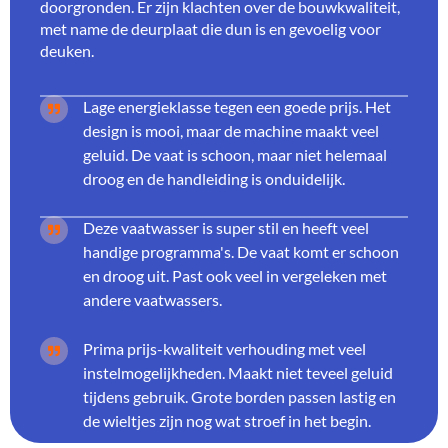
doorgronden. Er zijn klachten over de bouwkwaliteit,
met name de deurplaat die dun is en gevoelig voor
deuken.
Lage energieklasse tegen een goede prijs. Het
design is mooi, maar de machine maakt veel
geluid. De vaat is schoon, maar niet helemaal
droog en de handleiding is onduidelijk.
Deze vaatwasser is super stil en heeft veel
handige programma's. De vaat komt er schoon
en droog uit. Past ook veel in vergeleken met
andere vaatwassers.
Prima prijs-kwaliteit verhouding met veel
instelmogelijkheden. Maakt niet teveel geluid
tijdens gebruik. Grote borden passen lastig en
de wieltjes zijn nog wat stroef in het begin.