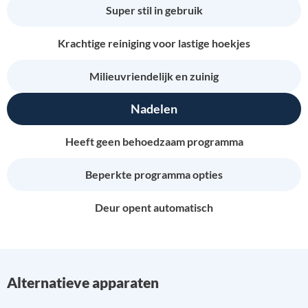
Super stil in gebruik
Krachtige reiniging voor lastige hoekjes
Milieuvriendelijk en zuinig
Nadelen
Heeft geen behoedzaam programma
Beperkte programma opties
Deur opent automatisch
Alternatieve apparaten