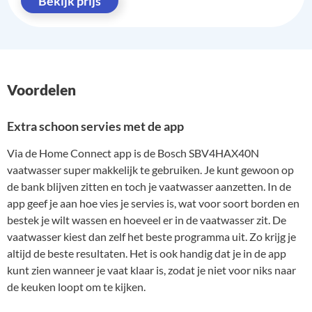
Bekijk prijs
Voordelen
Extra schoon servies met de app
Via de Home Connect app is de Bosch SBV4HAX40N
vaatwasser super makkelijk te gebruiken. Je kunt gewoon op
de bank blijven zitten en toch je vaatwasser aanzetten. In de
app geef je aan hoe vies je servies is, wat voor soort borden en
bestek je wilt wassen en hoeveel er in de vaatwasser zit. De
vaatwasser kiest dan zelf het beste programma uit. Zo krijg je
altijd de beste resultaten. Het is ook handig dat je in de app
kunt zien wanneer je vaat klaar is, zodat je niet voor niks naar
de keuken loopt om te kijken.