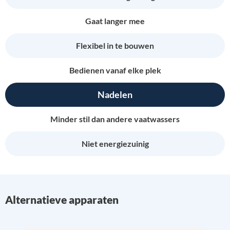
Gaat langer mee
Flexibel in te bouwen
Bedienen vanaf elke plek
Nadelen
Minder stil dan andere vaatwassers
Niet energiezuinig
Alternatieve apparaten