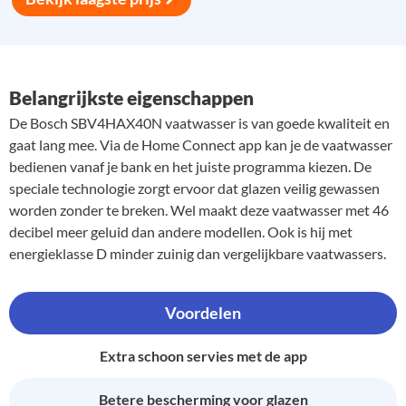
Belangrijkste eigenschappen
De Bosch SBV4HAX40N vaatwasser is van goede kwaliteit en
gaat lang mee. Via de Home Connect app kan je de vaatwasser
bedienen vanaf je bank en het juiste programma kiezen. De
speciale technologie zorgt ervoor dat glazen veilig gewassen
worden zonder te breken. Wel maakt deze vaatwasser met 46
decibel meer geluid dan andere modellen. Ook is hij met
energieklasse D minder zuinig dan vergelijkbare vaatwassers.
Voordelen
Extra schoon servies met de app
Betere bescherming voor glazen