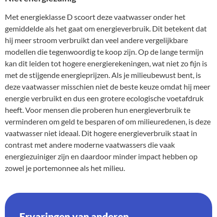
Met energieklasse D scoort deze vaatwasser onder het
gemiddelde als het gaat om energieverbruik. Dit betekent dat
hij meer stroom verbruikt dan veel andere vergelijkbare
modellen die tegenwoordig te koop zijn. Op de lange termijn
kan dit leiden tot hogere energierekeningen, wat niet zo fijn is
met de stijgende energieprijzen. Als je milieubewust bent, is
deze vaatwasser misschien niet de beste keuze omdat hij meer
energie verbruikt en dus een grotere ecologische voetafdruk
heeft. Voor mensen die proberen hun energieverbruik te
verminderen om geld te besparen of om milieuredenen, is deze
vaatwasser niet ideaal. Dit hogere energieverbruik staat in
contrast met andere moderne vaatwassers die vaak
energiezuiniger zijn en daardoor minder impact hebben op
zowel je portemonnee als het milieu.
Ervaringen van anderen