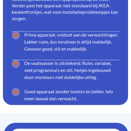
Verder past het apparaat niet standaard bij IKEA-
keukenfrontjes, wat voor installatieprobleempjes kan
zorgen.
Prima apparaat, voldoet aan de verwachtingen.
Lekker ruim, dus inruimen is altijd makkelijk.
Gewoon goed, stil en makkelijk.
De vaatwasser is uitstekend. Ruim, variabel,
veel programma's en stil. Netjes ingebouwd
door monteurs met duidelijke uitleg.
Goed apparaat zonder toeters en bellen. Iets
meer lawaai dan verwacht.