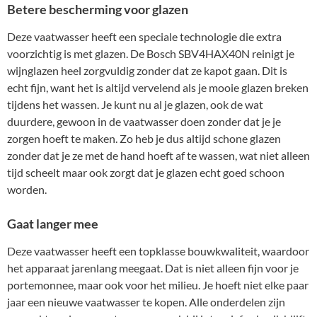
Betere bescherming voor glazen
Deze vaatwasser heeft een speciale technologie die extra
voorzichtig is met glazen. De Bosch SBV4HAX40N reinigt je
wijnglazen heel zorgvuldig zonder dat ze kapot gaan. Dit is
echt fijn, want het is altijd vervelend als je mooie glazen breken
tijdens het wassen. Je kunt nu al je glazen, ook de wat
duurdere, gewoon in de vaatwasser doen zonder dat je je
zorgen hoeft te maken. Zo heb je dus altijd schone glazen
zonder dat je ze met de hand hoeft af te wassen, wat niet alleen
tijd scheelt maar ook zorgt dat je glazen echt goed schoon
worden.
Gaat langer mee
Deze vaatwasser heeft een topklasse bouwkwaliteit, waardoor
het apparaat jarenlang meegaat. Dat is niet alleen fijn voor je
portemonnee, maar ook voor het milieu. Je hoeft niet elke paar
jaar een nieuwe vaatwasser te kopen. Alle onderdelen zijn