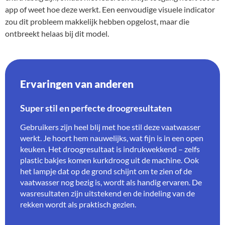
app of weet hoe deze werkt. Een eenvoudige visuele indicator
zou dit probleem makkelijk hebben opgelost, maar die
ontbreekt helaas bij dit model.
Ervaringen van anderen
Super stil en perfecte droogresultaten
Gebruikers zijn heel blij met hoe stil deze vaatwasser
werkt. Je hoort hem nauwelijks, wat fijn is in een open
keuken. Het droogresultaat is indrukwekkend – zelfs
plastic bakjes komen kurkdroog uit de machine. Ook
het lampje dat op de grond schijnt om te zien of de
vaatwasser nog bezig is, wordt als handig ervaren. De
wasresultaten zijn uitstekend en de indeling van de
rekken wordt als praktisch gezien.