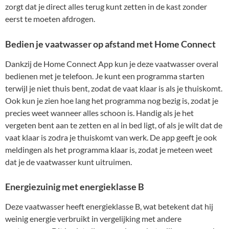
zorgt dat je direct alles terug kunt zetten in de kast zonder
eerst te moeten afdrogen.
Bedien je vaatwasser op afstand met Home Connect
Dankzij de Home Connect App kun je deze vaatwasser overal
bedienen met je telefoon. Je kunt een programma starten
terwijl je niet thuis bent, zodat de vaat klaar is als je thuiskomt.
Ook kun je zien hoe lang het programma nog bezig is, zodat je
precies weet wanneer alles schoon is. Handig als je het
vergeten bent aan te zetten en al in bed ligt, of als je wilt dat de
vaat klaar is zodra je thuiskomt van werk. De app geeft je ook
meldingen als het programma klaar is, zodat je meteen weet
dat je de vaatwasser kunt uitruimen.
Energiezuinig met energieklasse B
Deze vaatwasser heeft energieklasse B, wat betekent dat hij
weinig energie verbruikt in vergelijking met andere