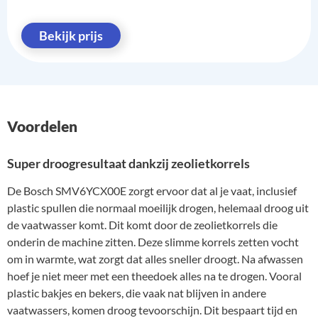
Bekijk prijs
Voordelen
Super droogresultaat dankzij zeolietkorrels
De Bosch SMV6YCX00E zorgt ervoor dat al je vaat, inclusief
plastic spullen die normaal moeilijk drogen, helemaal droog uit
de vaatwasser komt. Dit komt door de zeolietkorrels die
onderin de machine zitten. Deze slimme korrels zetten vocht
om in warmte, wat zorgt dat alles sneller droogt. Na afwassen
hoef je niet meer met een theedoek alles na te drogen. Vooral
plastic bakjes en bekers, die vaak nat blijven in andere
vaatwassers, komen droog tevoorschijn. Dit bespaart tijd en