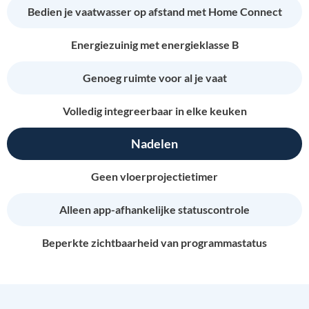
Bedien je vaatwasser op afstand met Home Connect
Energiezuinig met energieklasse B
Genoeg ruimte voor al je vaat
Volledig integreerbaar in elke keuken
Nadelen
Geen vloerprojectietimer
Alleen app-afhankelijke statuscontrole
Beperkte zichtbaarheid van programmastatus