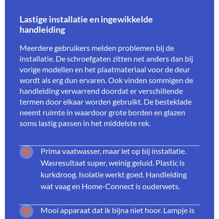
Lastige installatie en ingewikkelde
handleiding
Meerdere gebruikers melden problemen bij de
installatie. De schroefgaten zitten net anders dan bij
vorige modellen en het plaatmateriaal voor de deur
wordt als erg dun ervaren. Ook vinden sommigen de
handleiding verwarrend doordat er verschillende
termen door elkaar worden gebruikt. De besteklade
neemt ruimte in waardoor grote borden en glazen
soms lastig passen in het middelste rek.
Prima vaatwasser, maar let op bij installatie.
Wasresultaat super, weinig geluid. Plastic is
kurkdroog. Isolatie werkt goed. Handleiding
wat vaag en Home-Connect is ouderwets.
Mooi apparaat dat ik bijna niet hoor. Lampje is