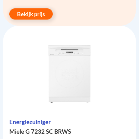
Bekijk prijs
Energiezuiniger
Miele G 7232 SC BRWS