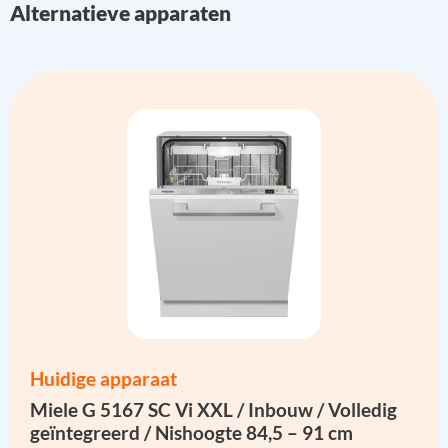
Alternatieve apparaten
Huidige apparaat
Miele G 5167 SC Vi XXL / Inbouw / Volledig
geïntegreerd / Nishoogte 84,5 – 91 cm