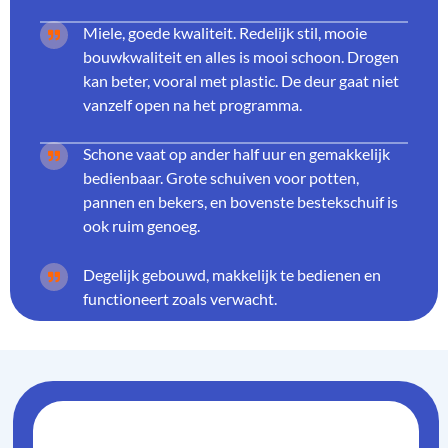
Miele, goede kwaliteit. Redelijk stil, mooie
bouwkwaliteit en alles is mooi schoon. Drogen
kan beter, vooral met plastic. De deur gaat niet
vanzelf open na het programma.
Schone vaat op ander half uur en gemakkelijk
bedienbaar. Grote schuiven voor potten,
pannen en bekers, en bovenste bestekschuif is
ook ruim genoeg.
Degelijk gebouwd, makkelijk te bedienen en
functioneert zoals verwacht.