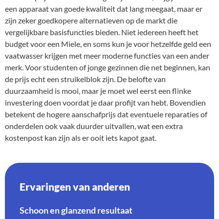
een apparaat van goede kwaliteit dat lang meegaat, maar er
zijn zeker goedkopere alternatieven op de markt die
vergelijkbare basisfuncties bieden. Niet iedereen heeft het
budget voor een Miele, en soms kun je voor hetzelfde geld een
vaatwasser krijgen met meer moderne functies van een ander
merk. Voor studenten of jonge gezinnen die net beginnen, kan
de prijs echt een struikelblok zijn. De belofte van
duurzaamheid is mooi, maar je moet wel eerst een flinke
investering doen voordat je daar profijt van hebt. Bovendien
betekent de hogere aanschafprijs dat eventuele reparaties of
onderdelen ook vaak duurder uitvallen, wat een extra
kostenpost kan zijn als er ooit iets kapot gaat.
Ervaringen van anderen
Schoon en glanzend resultaat