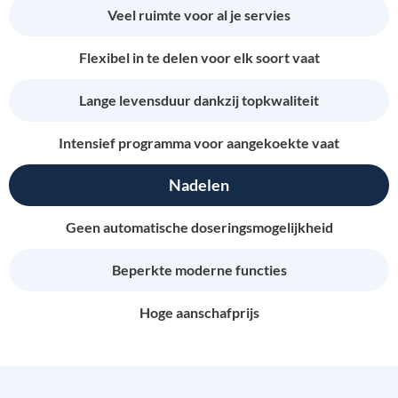
Veel ruimte voor al je servies
Flexibel in te delen voor elk soort vaat
Lange levensduur dankzij topkwaliteit
Intensief programma voor aangekoekte vaat
Nadelen
Geen automatische doseringsmogelijkheid
Beperkte moderne functies
Hoge aanschafprijs