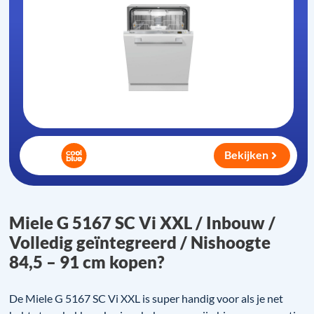
Bekijken
Miele G 5167 SC Vi XXL / Inbouw /
Volledig geïntegreerd / Nishoogte
84,5 – 91 cm kopen?
De Miele G 5167 SC Vi XXL is super handig voor als je net