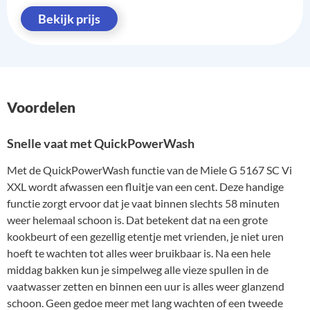
Bekijk prijs
Voordelen
Snelle vaat met QuickPowerWash
Met de QuickPowerWash functie van de Miele G 5167 SC Vi
XXL wordt afwassen een fluitje van een cent. Deze handige
functie zorgt ervoor dat je vaat binnen slechts 58 minuten
weer helemaal schoon is. Dat betekent dat na een grote
kookbeurt of een gezellig etentje met vrienden, je niet uren
hoeft te wachten tot alles weer bruikbaar is. Na een hele
middag bakken kun je simpelweg alle vieze spullen in de
vaatwasser zetten en binnen een uur is alles weer glanzend
schoon. Geen gedoe meer met lang wachten of een tweede