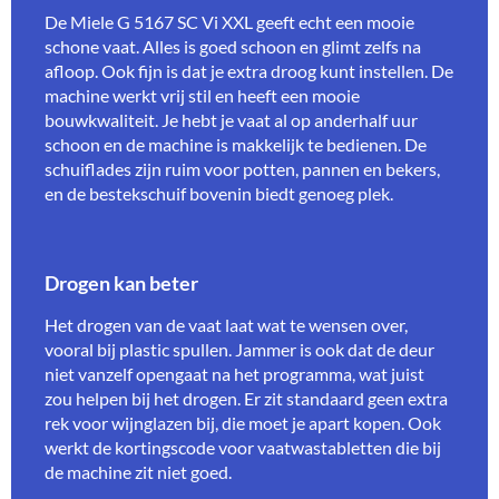
De Miele G 5167 SC Vi XXL geeft echt een mooie
schone vaat. Alles is goed schoon en glimt zelfs na
afloop. Ook fijn is dat je extra droog kunt instellen. De
machine werkt vrij stil en heeft een mooie
bouwkwaliteit. Je hebt je vaat al op anderhalf uur
schoon en de machine is makkelijk te bedienen. De
schuiflades zijn ruim voor potten, pannen en bekers,
en de bestekschuif bovenin biedt genoeg plek.
Drogen kan beter
Het drogen van de vaat laat wat te wensen over,
vooral bij plastic spullen. Jammer is ook dat de deur
niet vanzelf opengaat na het programma, wat juist
zou helpen bij het drogen. Er zit standaard geen extra
rek voor wijnglazen bij, die moet je apart kopen. Ook
werkt de kortingscode voor vaatwastabletten die bij
de machine zit niet goed.