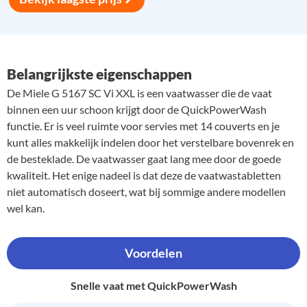
Belangrijkste eigenschappen
De Miele G 5167 SC Vi XXL is een vaatwasser die de vaat
binnen een uur schoon krijgt door de QuickPowerWash
functie. Er is veel ruimte voor servies met 14 couverts en je
kunt alles makkelijk indelen door het verstelbare bovenrek en
de besteklade. De vaatwasser gaat lang mee door de goede
kwaliteit. Het enige nadeel is dat deze de vaatwastabletten
niet automatisch doseert, wat bij sommige andere modellen
wel kan.
Voordelen
Snelle vaat met QuickPowerWash