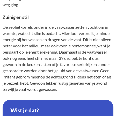
weg ging.
Zuinig en stil
De zeolietkorrels onder in de vaatwasser zetten vocht om in
warmte, wat echt slim is bedacht. Hierdoor verbruik je minder
energie bij het wassen en drogen van de vaat. Dit is niet alleen
beter voor het milieu, maar ook voor je portemonnee, want je
bespaart op je energierekening. Daarnaast is de vaatwasser
ook nog eens heel stil met maar 39 decibel. Je kunt dus
gewoon in de keuken zitten of je favoriete serie kijken zonder
gestoord te worden door het geluid van de vaatwasser. Geen
irritant gebrom meer op de achtergrond tijdens het eten of als
je bezoek hebt. Gewoon lekker rustig genieten van je avond
terwijl je vaat wordt gewassen.
Wist je dat?