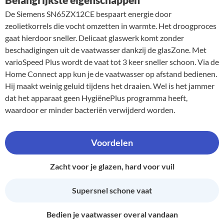
De Siemens SN65ZX12CE bespaart energie door
zeolietkorrels die vocht omzetten in warmte. Het droogproces
gaat hierdoor sneller. Delicaat glaswerk komt zonder
beschadigingen uit de vaatwasser dankzij de glasZone. Met
varioSpeed Plus wordt de vaat tot 3 keer sneller schoon. Via de
Home Connect app kun je de vaatwasser op afstand bedienen.
Hij maakt weinig geluid tijdens het draaien. Wel is het jammer
dat het apparaat geen HygiënePlus programma heeft,
waardoor er minder bacteriën verwijderd worden.
Voordelen
Zacht voor je glazen, hard voor vuil
Supersnel schone vaat
Bedien je vaatwasser overal vandaan