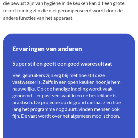
die bewust zijn van hygiëne in de keuken kan dit een grote
tekortkoming zijn die niet gecompenseerd wordt door de
andere functies van het apparaat.
Ervaringen van anderen
Super stil en geeft een goed wasresultaat
Veel gebruikers zijn erg blij met hoe stil deze
vaatwasser is. Zelfs in een open keuken hoor je hem
nauwelijks. Ook de handige indeling wordt vaak
genoemd – er past veel vaat in en de besteklade is
praktisch. De projectie op de grond die laat zien hoe
lang het programma nog duurt, vinden mensen ook
fijn. De vaat wordt over het algemeen mooi schoon.