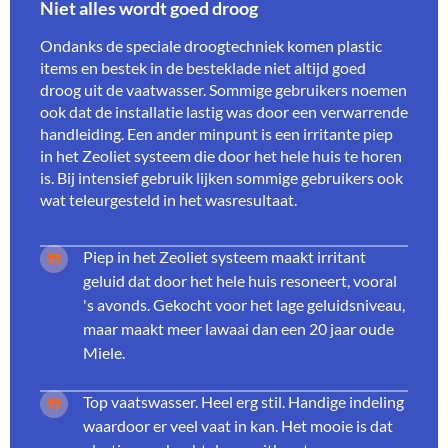
Niet alles wordt goed droog
Ondanks de speciale droogtechniek komen plastic
items en bestek in de besteklade niet altijd goed
droog uit de vaatwasser. Sommige gebruikers noemen
ook dat de installatie lastig was door een verwarrende
handleiding. Een ander minpunt is een irritante piep
in het Zeoliet systeem die door het hele huis te horen
is. Bij intensief gebruik lijken sommige gebruikers ook
wat teleurgesteld in het wasresultaat.
Piep in het Zeoliet systeem maakt irritant
geluid dat door het hele huis resoneert, vooral
's avonds. Gekocht voor het lage geluidsniveau,
maar maakt meer lawaai dan een 20 jaar oude
Miele.
Top vaatswasser. Heel erg stil. Handige indeling
waardoor er veel vaat in kan. Het mooie is dat