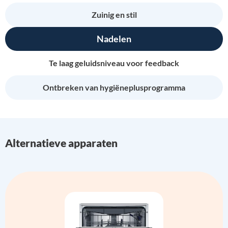
Zuinig en stil
Nadelen
Te laag geluidsniveau voor feedback
Ontbreken van hygiëneplusprogramma
Alternatieve apparaten