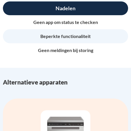
Nadelen
Geen app om status te checken
Beperkte functionaliteit
Geen meldingen bij storing
Alternatieve apparaten