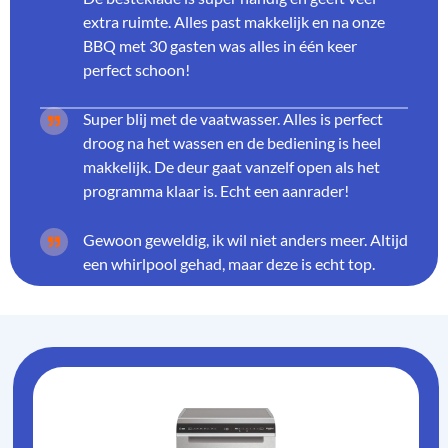
extra ruimte. Alles past makkelijk en na onze
BBQ met 30 gasten was alles in één keer
perfect schoon!
Super blij met de vaatwasser. Alles is perfect
droog na het wassen en de bediening is heel
makkelijk. De deur gaat vanzelf open als het
programma klaar is. Echt een aanrader!
Gewoon geweldig, ik wil niet anders meer. Altijd
een whirlpool gehad, maar deze is echt top.