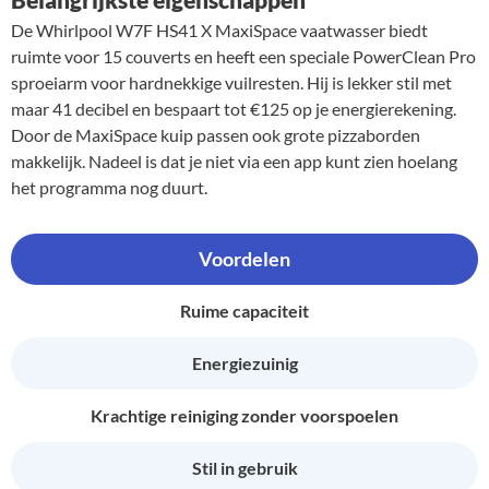
De Whirlpool W7F HS41 X MaxiSpace vaatwasser biedt
ruimte voor 15 couverts en heeft een speciale PowerClean Pro
sproeiarm voor hardnekkige vuilresten. Hij is lekker stil met
maar 41 decibel en bespaart tot €125 op je energierekening.
Door de MaxiSpace kuip passen ook grote pizzaborden
makkelijk. Nadeel is dat je niet via een app kunt zien hoelang
het programma nog duurt.
Voordelen
Ruime capaciteit
Energiezuinig
Krachtige reiniging zonder voorspoelen
Stil in gebruik