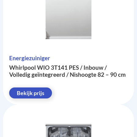
Energiezuiniger
Whirlpool WIO 3T141 PES / Inbouw /
Volledig geïntegreerd / Nishoogte 82 – 90 cm
Bekijk prijs