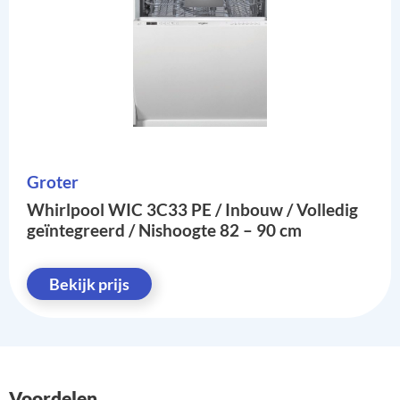
Groter
Whirlpool WIC 3C33 PE / Inbouw / Volledig
geïntegreerd / Nishoogte 82 – 90 cm
Bekijk prijs
Voordelen