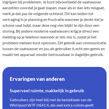
ingrijpen bij problemen. Je kunt bijvoorbeeld de vaatwasser
aanzetten voordat je gaat slapen, maar als er dan iets misgaat,
merk je dat pas de volgende ochtend. Dit kan leiden tot
vertraging in je planning en frustratie wanneer je denkt dat je
schone vaat hebt, maar deze nog vies blijkt te zijn door een
storing. Bij andere moderne vaatwassers krijg je direct een
melding op je telefoon wanneer er iets mis is, zodat je het
probleem meteen kunt oplossen. Dit gebrek aan communicatie
tussen de vaatwasser en jou als gebruiker is echt een gemis en
maakt het apparaat minder betrouwbaar in dagelijks gebruik.
Ervaringen van anderen
Superveel ruimte, makkelijk in gebruik
Gebruikers zijn heel blij met de besteklade van de
Whirlpool W7F HS41 X, die veel extra ruimte geeft