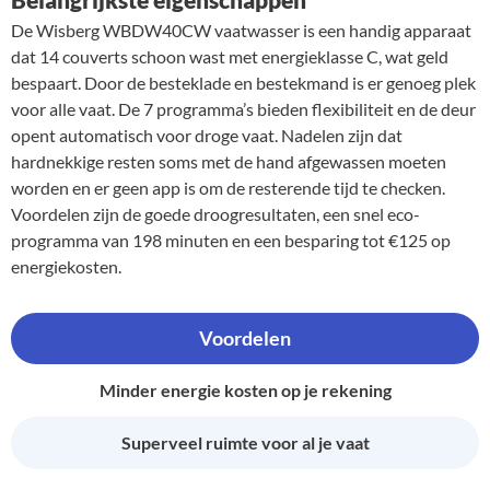
De Wisberg WBDW40CW vaatwasser is een handig apparaat
dat 14 couverts schoon wast met energieklasse C, wat geld
bespaart. Door de besteklade en bestekmand is er genoeg plek
voor alle vaat. De 7 programma’s bieden flexibiliteit en de deur
opent automatisch voor droge vaat. Nadelen zijn dat
hardnekkige resten soms met de hand afgewassen moeten
worden en er geen app is om de resterende tijd te checken.
Voordelen zijn de goede droogresultaten, een snel eco-
programma van 198 minuten en een besparing tot €125 op
energiekosten.
Voordelen
Minder energie kosten op je rekening
Superveel ruimte voor al je vaat