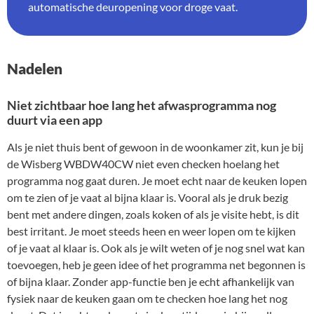
automatische deuropening voor droge vaat.
Nadelen
Niet zichtbaar hoe lang het afwasprogramma nog
duurt via een app
Als je niet thuis bent of gewoon in de woonkamer zit, kun je bij
de Wisberg WBDW40CW niet even checken hoelang het
programma nog gaat duren. Je moet echt naar de keuken lopen
om te zien of je vaat al bijna klaar is. Vooral als je druk bezig
bent met andere dingen, zoals koken of als je visite hebt, is dit
best irritant. Je moet steeds heen en weer lopen om te kijken
of je vaat al klaar is. Ook als je wilt weten of je nog snel wat kan
toevoegen, heb je geen idee of het programma net begonnen is
of bijna klaar. Zonder app-functie ben je echt afhankelijk van
fysiek naar de keuken gaan om te checken hoe lang het nog