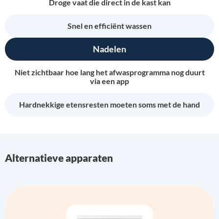
Droge vaat die direct in de kast kan
Snel en efficiënt wassen
Nadelen
Niet zichtbaar hoe lang het afwasprogramma nog duurt
via een app
Hardnekkige etensresten moeten soms met de hand
Alternatieve apparaten