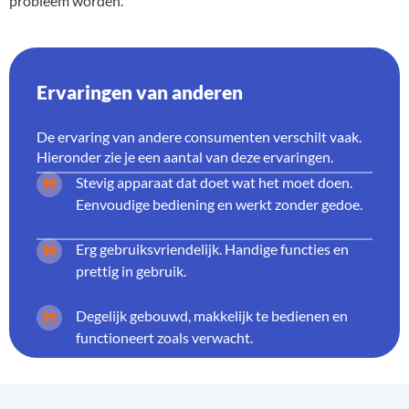
probleem worden.
Ervaringen van anderen
De ervaring van andere consumenten verschilt vaak.
Hieronder zie je een aantal van deze ervaringen.
Stevig apparaat dat doet wat het moet doen.
Eenvoudige bediening en werkt zonder gedoe.
Erg gebruiksvriendelijk. Handige functies en
prettig in gebruik.
Degelijk gebouwd, makkelijk te bedienen en
functioneert zoals verwacht.