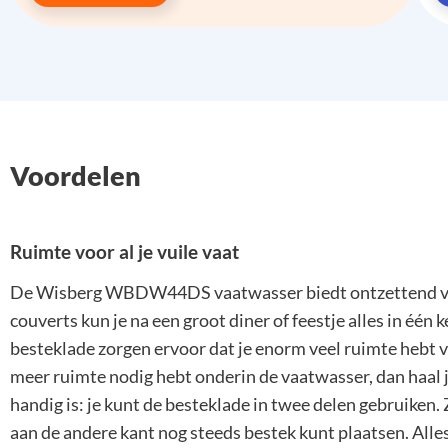
Voordelen
Ruimte voor al je vuile vaat
De Wisberg WBDW44DS vaatwasser biedt ontzettend veel 
couverts kun je na een groot diner of feestje alles in é
besteklade zorgen ervoor dat je enorm veel ruimte hebt vo
meer ruimte nodig hebt onderin de vaatwasser, dan haal
handig is: je kunt de besteklade in twee delen gebruiken. 
aan de andere kant nog steeds bestek kunt plaatsen. Alles