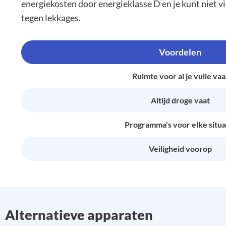
energiekosten door energieklasse D en je kunt niet v
tegen lekkages.
Voordelen
Ruimte voor al je vuile vaa
Altijd droge vaat
Programma's voor elke situa
Veiligheid voorop
Alternatieve apparaten