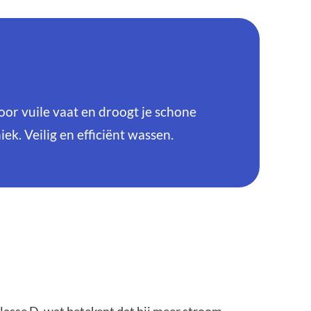
r vuile vaat en droogt je schone
ek. Veilig en efficiënt wassen.