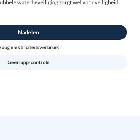
ubbele waterbeveiliging zorgt wel voor veiligheid
Nadelen
Hoog elektriciteitsverbruik
Geen app-controle