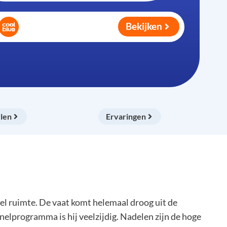
Bekijken
len
Ervaringen
 ruimte. De vaat komt helemaal droog uit de
elprogramma is hij veelzijdig. Nadelen zijn de hoge