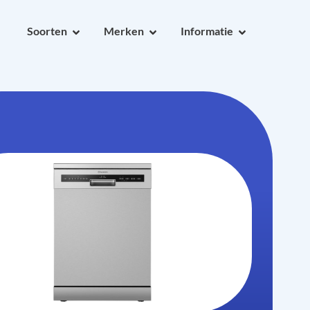
Soorten
Merken
Informatie