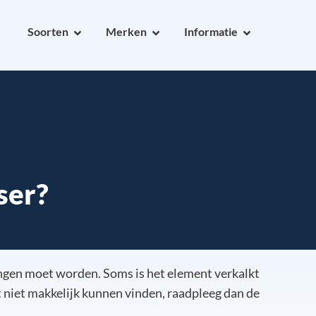
Soorten
Merken
Informatie
ser?
angen moet worden. Soms is het element verkalkt
niet makkelijk kunnen vinden, raadpleeg dan de