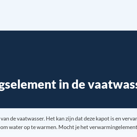
gselement in de vaatwas
van de vaatwasser. Het kan zijn dat deze kapot is en verv
) om water op te warmen. Mocht je het verwarmingelement 