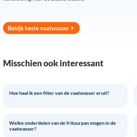
Bekijk beste vaatwasser
Misschien ook interessant
Hoe haal ik een filter van de vaatwasser eruit?
Welke onderdelen van de frituurpan mogen in de
vaatwasser?