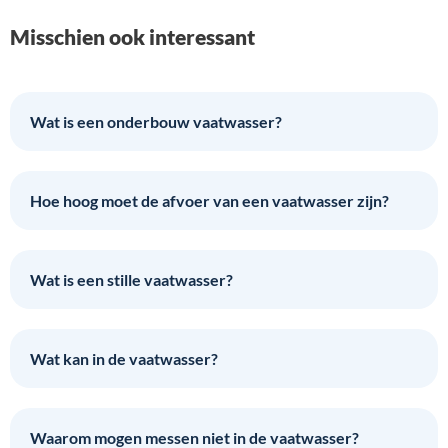
Misschien ook interessant
Wat is een onderbouw vaatwasser?
Hoe hoog moet de afvoer van een vaatwasser zijn?
Wat is een stille vaatwasser?
Wat kan in de vaatwasser?
Waarom mogen messen niet in de vaatwasser?