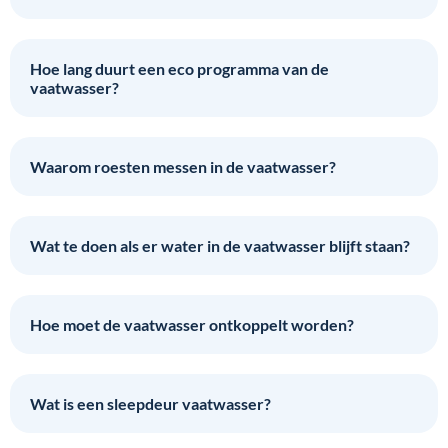
Hoe lang duurt een eco programma van de
vaatwasser?
Waarom roesten messen in de vaatwasser?
Wat te doen als er water in de vaatwasser blijft staan?
Hoe moet de vaatwasser ontkoppelt worden?
Wat is een sleepdeur vaatwasser?