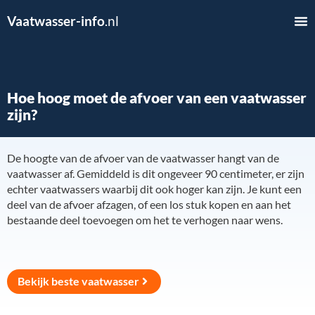
Vaatwasser-info
.nl
Hoe hoog moet de afvoer van een vaatwasser
zijn?
De hoogte van de afvoer van de vaatwasser hangt van de
vaatwasser af. Gemiddeld is dit ongeveer 90 centimeter, er zijn
echter vaatwassers waarbij dit ook hoger kan zijn. Je kunt een
deel van de afvoer afzagen, of een los stuk kopen en aan het
bestaande deel toevoegen om het te verhogen naar wens.
Bekijk beste vaatwasser