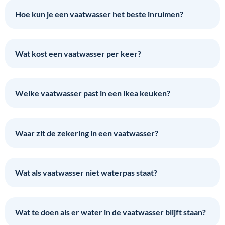
Hoe kun je een vaatwasser het beste inruimen?
Wat kost een vaatwasser per keer?
Welke vaatwasser past in een ikea keuken?
Waar zit de zekering in een vaatwasser?
Wat als vaatwasser niet waterpas staat?
Wat te doen als er water in de vaatwasser blijft staan?