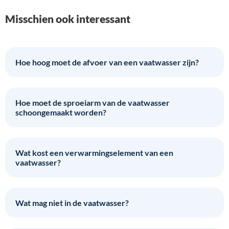
Misschien ook interessant
Hoe hoog moet de afvoer van een vaatwasser zijn?
Hoe moet de sproeiarm van de vaatwasser
schoongemaakt worden?
Wat kost een verwarmingselement van een
vaatwasser?
Wat mag niet in de vaatwasser?