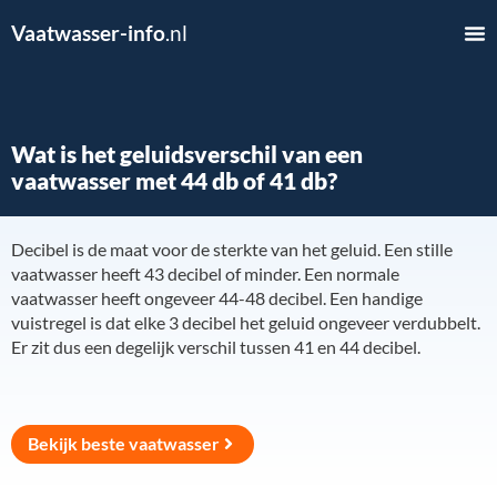
Vaatwasser-info
.nl
Wat is het geluidsverschil van een
vaatwasser met 44 db of 41 db?
Decibel is de maat voor de sterkte van het geluid. Een stille
vaatwasser heeft 43 decibel of minder. Een normale
vaatwasser heeft ongeveer 44-48 decibel. Een handige
vuistregel is dat elke 3 decibel het geluid ongeveer verdubbelt.
Er zit dus een degelijk verschil tussen 41 en 44 decibel.
Bekijk beste vaatwasser