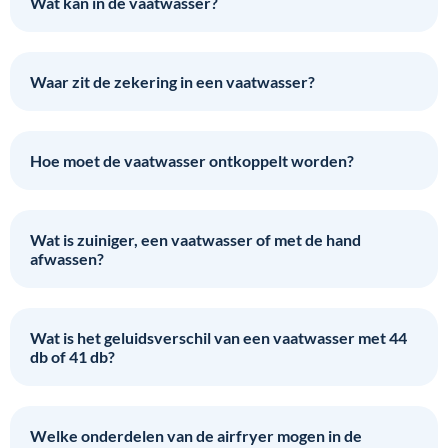
Wat kan in de vaatwasser?
Waar zit de zekering in een vaatwasser?
Hoe moet de vaatwasser ontkoppelt worden?
Wat is zuiniger, een vaatwasser of met de hand
afwassen?
Wat is het geluidsverschil van een vaatwasser met 44
db of 41 db?
Welke onderdelen van de airfryer mogen in de