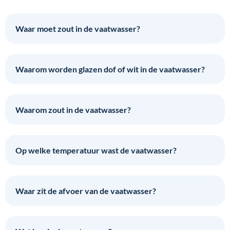
Waar moet zout in de vaatwasser?
Waarom worden glazen dof of wit in de vaatwasser?
Waarom zout in de vaatwasser?
Op welke temperatuur wast de vaatwasser?
Waar zit de afvoer van de vaatwasser?