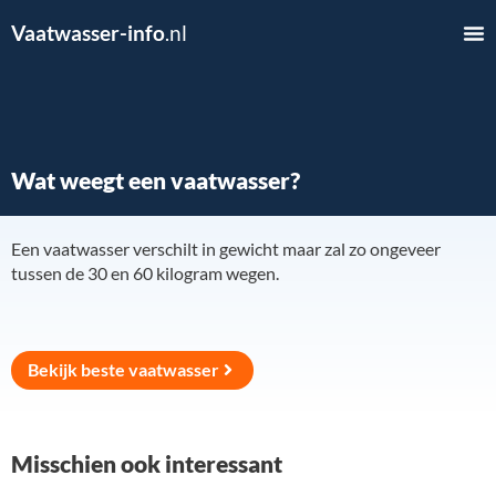
Vaatwasser-info
.nl
Wat weegt een vaatwasser?
Een vaatwasser verschilt in gewicht maar zal zo ongeveer
tussen de 30 en 60 kilogram wegen.
Bekijk beste vaatwasser
Misschien ook interessant