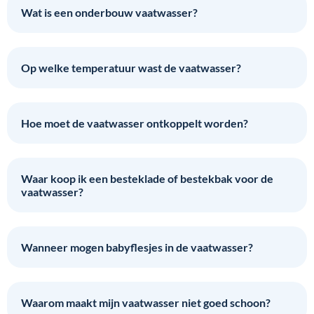
Wat is een onderbouw vaatwasser?
Op welke temperatuur wast de vaatwasser?
Hoe moet de vaatwasser ontkoppelt worden?
Waar koop ik een besteklade of bestekbak voor de
vaatwasser?
Wanneer mogen babyflesjes in de vaatwasser?
Waarom maakt mijn vaatwasser niet goed schoon?