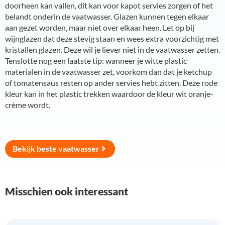
doorheen kan vallen, dit kan voor kapot servies zorgen of het
belandt onderin de vaatwasser. Glazen kunnen tegen elkaar
aan gezet worden, maar niet over elkaar heen. Let op bij
wijnglazen dat deze stevig staan en wees extra voorzichtig met
kristallen glazen. Deze wil je liever niet in de vaatwasser zetten.
Tenslotte nog een laatste tip: wanneer je witte plastic
materialen in de vaatwasser zet, voorkom dan dat je ketchup
of tomatensaus resten op ander servies hebt zitten. Deze rode
kleur kan in het plastic trekken waardoor de kleur wit oranje-
crème wordt.
Bekijk beste vaatwasser
Misschien ook interessant