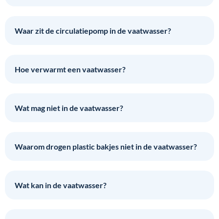
Waar zit de circulatiepomp in de vaatwasser?
Hoe verwarmt een vaatwasser?
Wat mag niet in de vaatwasser?
Waarom drogen plastic bakjes niet in de vaatwasser?
Wat kan in de vaatwasser?