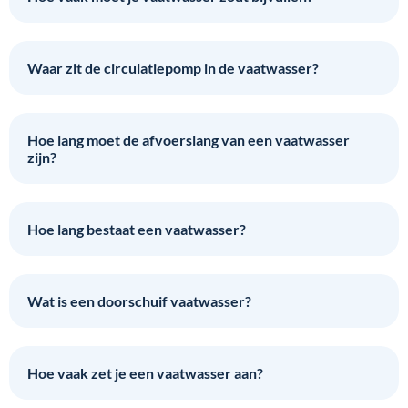
Waar zit de circulatiepomp in de vaatwasser?
Hoe lang moet de afvoerslang van een vaatwasser
zijn?
Hoe lang bestaat een vaatwasser?
Wat is een doorschuif vaatwasser?
Hoe vaak zet je een vaatwasser aan?