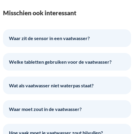
Misschien ook interessant
Waar zit de sensor in een vaatwasser?
Welke tabletten gebruiken voor de vaatwasser?
Wat als vaatwasser niet waterpas staat?
Waar moet zout in de vaatwasser?
Hoe vaak moet je vaatwasser zout bijvullen?